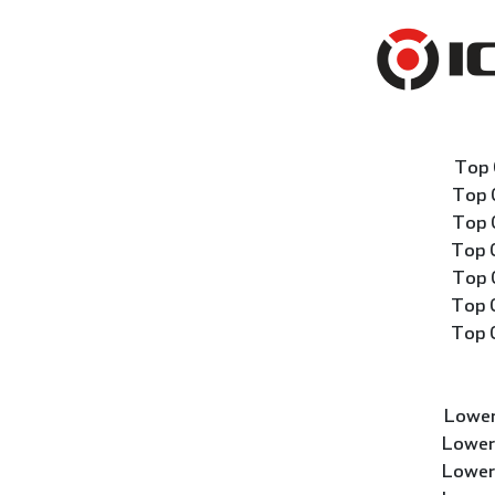
Top 
Top 
Top 
Top 
Top 
Top 
Top 
Lower
Lower
Lower