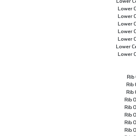
Lower C
Lower C
Lower C
Lower C
Lower C
Lower C
Lower C
Lower C
Rib
Rib
Rib
Rib 
Rib 
Rib 
Rib 
Rib 