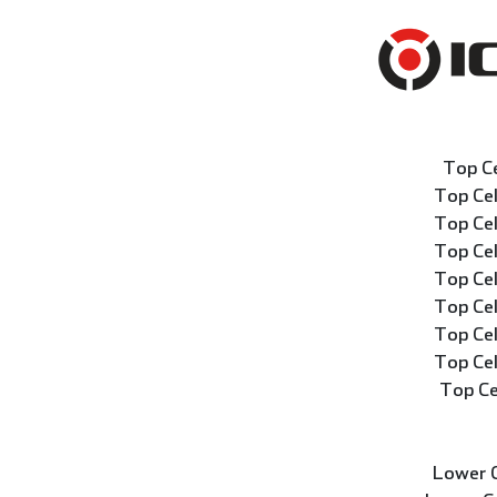
Top C
Top Ce
Top Ce
Top Ce
Top Ce
Top Ce
Top Ce
Top Ce
Top Ce
Lower 